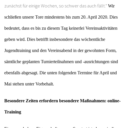
zunächst für einige Wochen, so schwer das auch fällt.“
Wir
schließen unsere Tore mindestens bis zum 20. April 2020. Dies
bedeutet, dass es bis zu diesem Tag keinerlei Vereinsaktivitäten
geben wird. Dies betrifft insbesondere das wöchentliche
Jugendtraining und den Vereinsabend in der gewohnten Form,
sämtliche geplanten Turnierteilnahmen und -ausrichtungen sind
ebenfalls abgesagt. Die unten folgenden Termine für April und
Mai stehen unter Vorbehalt.
Besondere Zeiten erfordern besondere Maßnahmen: online-
Training