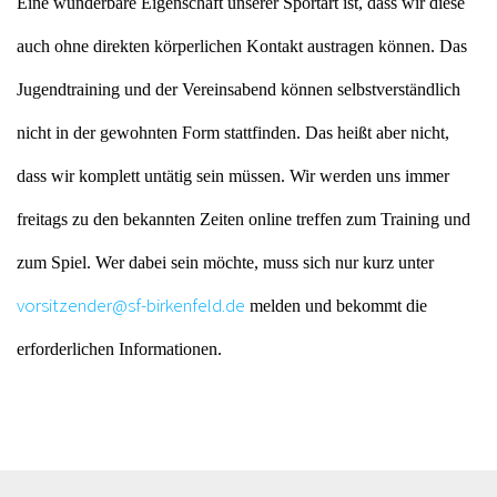
Eine wunderbare Eigenschaft unserer Sportart ist, dass wir diese
auch ohne direkten körperlichen Kontakt austragen können. Das
Jugendtraining und der Vereinsabend können selbstverständlich
nicht in der gewohnten Form stattfinden. Das heißt aber nicht,
dass wir komplett untätig sein müssen. Wir werden uns immer
freitags zu den bekannten Zeiten online treffen zum Training und
zum Spiel. Wer dabei sein möchte, muss sich nur kurz unter
vorsitzender@sf-birkenfeld.de
melden und bekommt die
erforderlichen Informationen.