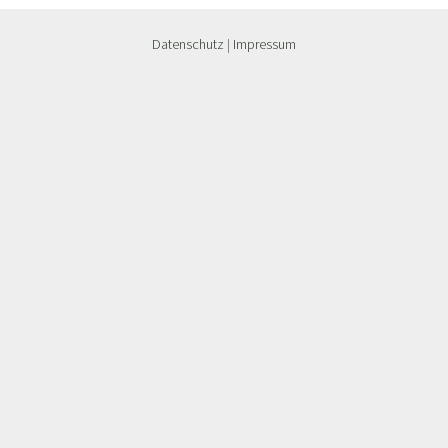
Datenschutz
|
Impressum