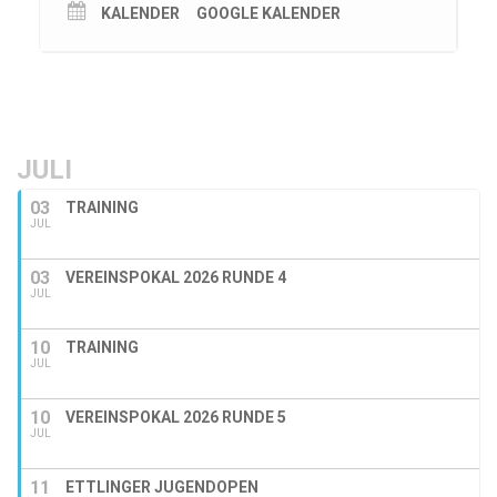
KALENDER
GOOGLE KALENDER
JULI
03
TRAINING
JUL
03
VEREINSPOKAL 2026 RUNDE 4
JUL
10
TRAINING
JUL
10
VEREINSPOKAL 2026 RUNDE 5
JUL
11
ETTLINGER JUGENDOPEN