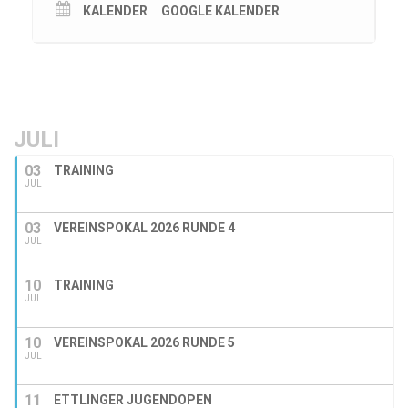
KALENDER
GOOGLE KALENDER
JULI
03
TRAINING
JUL
03
VEREINSPOKAL 2026 RUNDE 4
JUL
10
TRAINING
JUL
10
VEREINSPOKAL 2026 RUNDE 5
JUL
11
ETTLINGER JUGENDOPEN