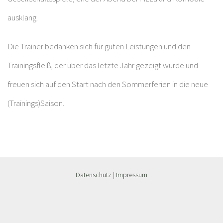
ausklang.
Die Trainer bedanken sich für guten Leistungen und den
Trainingsfleiß, der über das letzte Jahr gezeigt wurde und
freuen sich auf den Start nach den Sommerferien in die neue
(Trainings)Saison.
Datenschutz
|
Impressum