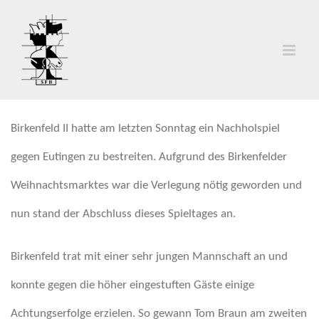
Zum
Inhalt
springen
Birkenfeld II hatte am letzten Sonntag ein Nachholspiel
gegen Eutingen zu bestreiten. Aufgrund des Birkenfelder
Weihnachtsmarktes war die Verlegung nötig geworden und
nun stand der Abschluss dieses Spieltages an.
Birkenfeld trat mit einer sehr jungen Mannschaft an und
konnte gegen die höher eingestuften Gäste einige
Achtungserfolge erzielen. So gewann Tom Braun am zweiten