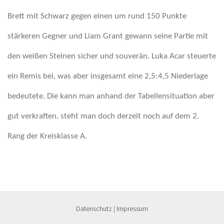
Brett mit Schwarz gegen einen um rund 150 Punkte
stärkeren Gegner und Liam Grant gewann seine Partie mit
den weißen Steinen sicher und souverän. Luka Acar steuerte
ein Remis bei, was aber insgesamt eine 2,5:4,5 Niederlage
bedeutete. Die kann man anhand der Tabellensituation aber
gut verkraften, steht man doch derzeit noch auf dem 2.
Rang der Kreisklasse A.
Datenschutz
|
Impressum