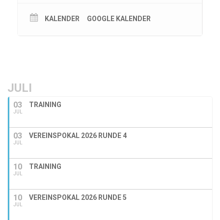
KALENDER
GOOGLE KALENDER
JULI
03
TRAINING
JUL
03
VEREINSPOKAL 2026 RUNDE 4
JUL
10
TRAINING
JUL
10
VEREINSPOKAL 2026 RUNDE 5
JUL