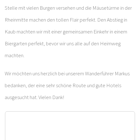
Stelle mit vielen Burgen versehen und die Mäusetürme in der
Rheinmitte machen den tollen Flair perfekt. Den Abstieg in
Kaub machten wir mit einer gemeinsamen Einkehr in einem
Biergarten perfekt, bevor wir uns alle auf den Heimweg
machten.
Wir möchten uns herzlich bei unserem Wanderführer Markus
bedanken, der eine sehr schöne Route und gute Hotels
ausgesucht hat. Vielen Dank!