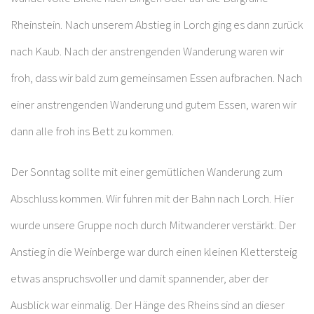
Rheinstein. Nach unserem Abstieg in Lorch ging es dann zurück
nach Kaub. Nach der anstrengenden Wanderung waren wir
froh, dass wir bald zum gemeinsamen Essen aufbrachen. Nach
einer anstrengenden Wanderung und gutem Essen, waren wir
dann alle froh ins Bett zu kommen.
Der Sonntag sollte mit einer gemütlichen Wanderung zum
Abschluss kommen. Wir fuhren mit der Bahn nach Lorch. Hier
wurde unsere Gruppe noch durch Mitwanderer verstärkt. Der
Anstieg in die Weinberge war durch einen kleinen Klettersteig
etwas anspruchsvoller und damit spannender, aber der
Ausblick war einmalig. Der Hänge des Rheins sind an dieser