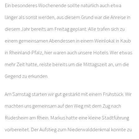
Ein besonderes Wochenende sollte natürlich auch etwa
länger als sonst werden, aus diesem Grund war die Anreise in
diesem Jahr bereits am Freitag geplant. Alle trafen sich zu
einem gemeinsamen Abendessen in einem Weinlokal in Kaub
in Rheinland-Pfalz, hier waren auch unsere Hotels. Wer etwas
mehr Zeit hatte, reiste bereits um die Mittagszeit an, um die
Gegend zu erkunden.
Am Samstag starten wir gut gestärkt mit einem Frühstück. Wir
machten uns gemeinsam auf den Weg mit dem Zug nach
Rüdesheim am Rhein. Markus hatte eine kleine Stadtführung
vorbereitet. Der Aufstieg zum Niederwalddenkmal konnte zu